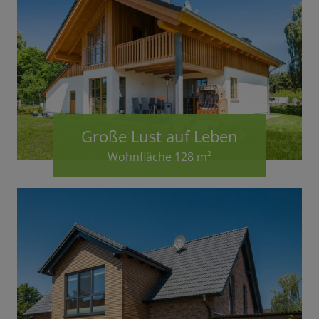
Große Lust auf Leben
Wohnfläche 128 m²