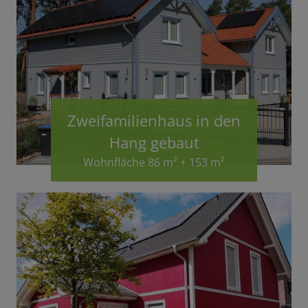
Zweifamilienhaus in den
Hang gebaut
Wohnfläche 86 m² + 153 m²