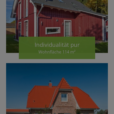
Individualität pur
Wohnfläche 114 m²