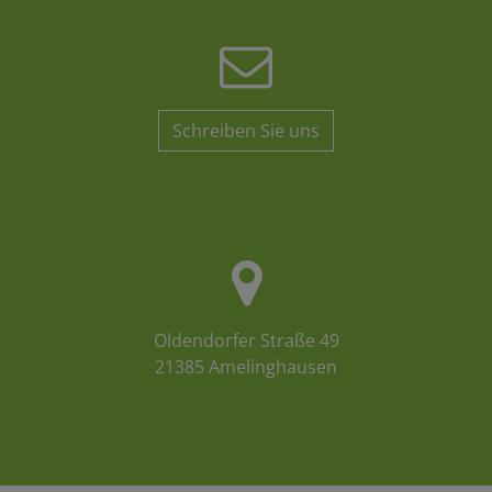
Schreiben Sie uns
Oldendorfer Straße 49
21385 Amelinghausen