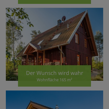
Der Wunsch wird wahr
Wohnfläche 165 m²