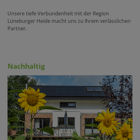
Unsere tiefe Verbundenheit mit der Region
Lüneburger Heide macht uns zu Ihrem verlässlichen
Partner.
Nachhaltig