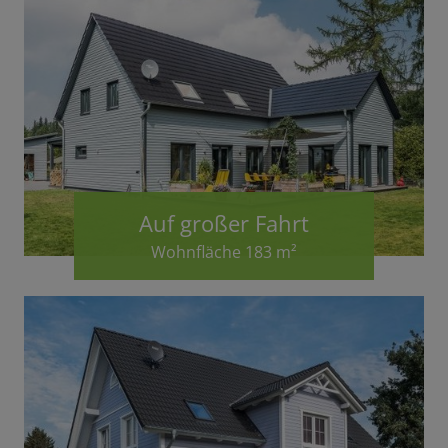
Auf großer Fahrt
Wohnfläche 183 m²