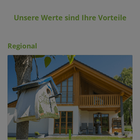
Unsere Werte sind Ihre Vorteile
Regional