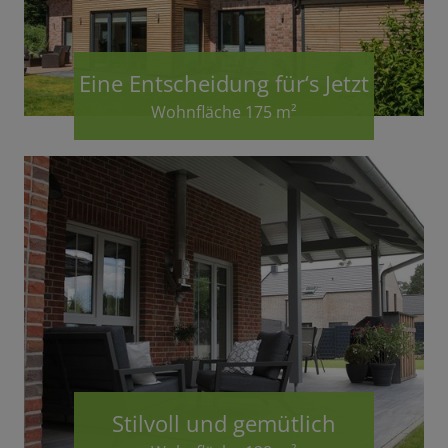
Eine Entscheidung für‘s Jetzt
Wohnfläche 175 m²
Stilvoll und gemütlich