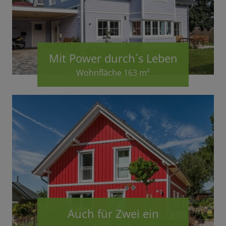
Mit Power durch´s Leben
Wohnfläche 163 m²
Auch für Zwei ein