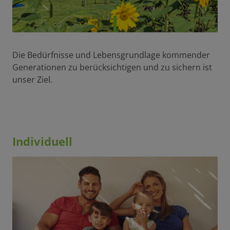
Die Bedürfnisse und Lebensgrundlage kommender
Generationen zu berücksichtigen und zu sichern ist
unser Ziel.
Individuell