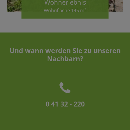
Wohnerlebnis
Wohnfläche 145 m²
Und wann werden Sie zu unseren
Nachbarn?
0 41 32 - 220