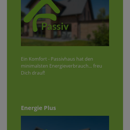
Ein Komfort - Passivhaus hat den
minimalsten Energieverbrauch... freu
Dich drauf!
Energie Plus