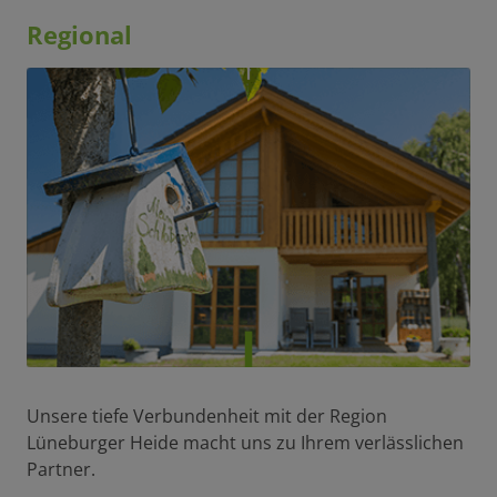
Regional
Unsere tiefe Verbundenheit mit der Region
Lüneburger Heide macht uns zu Ihrem verlässlichen
Partner.