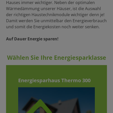
Hauses immer wichtiger. Neben der optimalen
Wärmedämmung unserer Häuser, ist die Auswahl
der richtigen Haustechnikmodule wichtiger denn je!
Damit werden Sie unmittelbar den Energieverbrauch
und somit die Energiekosten noch weiter senken.
Auf Dauer Energie sparen!
Wählen Sie Ihre Energiesparklasse
Energiesparhaus Thermo 300