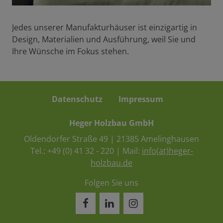
Jedes unserer Manufakturhäuser ist einzigartig in
Design, Materialien und Ausführung, weil Sie und
Ihre Wünsche im Fokus stehen.
Datenschutz
Impressum
Heger Holzbau GmbH
Oldendorfer Straße 49 | 21385 Amelinghausen
Tel.:
+49 (0) 41 32 - 220
| Mail:
info(at)heger-
holzbau.de
Folgen Sie uns