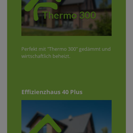
Perfekt mit "Thermo 300" gedämmt und
wirtschaftlich beheizt.
Effizienzhaus 40 Plus