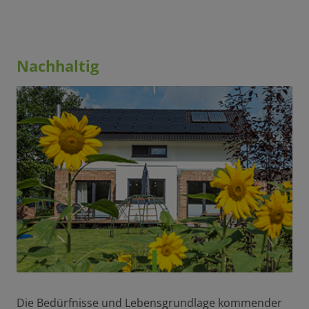
Nachhaltig
Die Bedürfnisse und Lebensgrundlage kommender