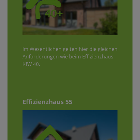
Im Wesentlichen gelten hier die gleichen
Anforderungen wie beim Effizienzhaus
KfW 40.
Effizienzhaus 55