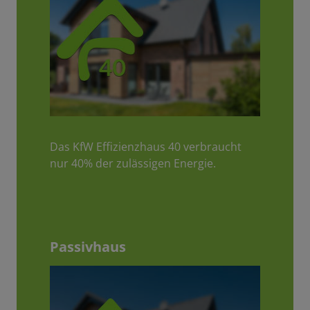
Das KfW Effizienzhaus 40 verbraucht
nur 40% der zulässigen Energie.
Passivhaus