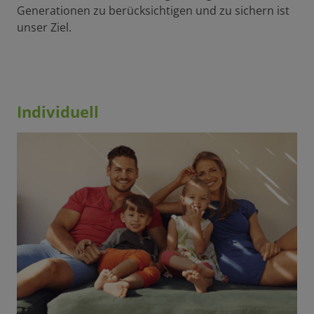
Generationen zu berücksichtigen und zu sichern ist
unser Ziel.
Individuell