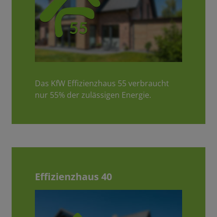
Das KfW Effizienzhaus 55 verbraucht
nur 55% der zulässigen Energie.
Effizienzhaus 40