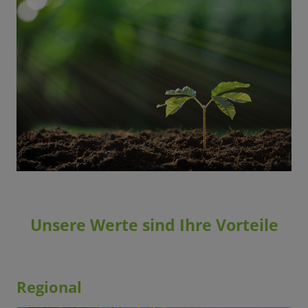
Unsere Werte sind Ihre Vorteile
Regional