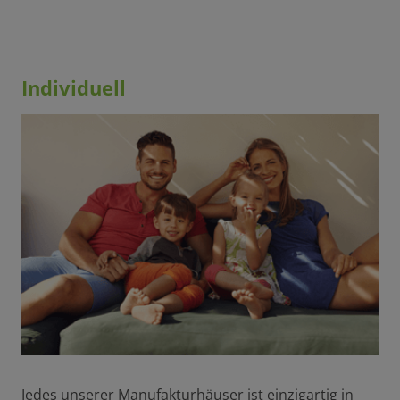
Individuell
Jedes unserer Manufakturhäuser ist einzigartig in