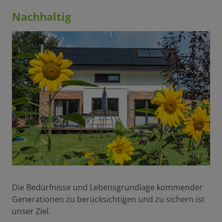
Nachhaltig
Die Bedürfnisse und Lebensgrundlage kommender
Generationen zu berücksichtigen und zu sichern ist
unser Ziel.