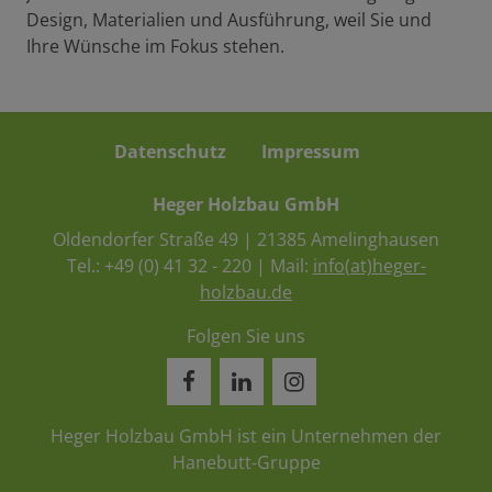
Design, Materialien und Ausführung, weil Sie und
Ihre Wünsche im Fokus stehen.
Datenschutz
Impressum
Heger Holzbau GmbH
Oldendorfer Straße 49 | 21385 Amelinghausen
Tel.:
+49 (0) 41 32 - 220
| Mail:
info(at)heger-
holzbau.de
Folgen Sie uns
Heger Holzbau GmbH ist ein Unternehmen der
Hanebutt-Gruppe