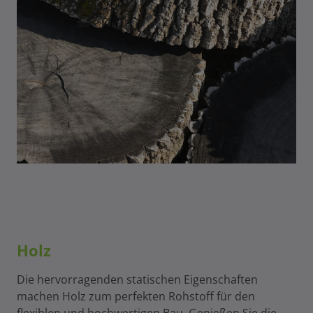
Holz
Die hervorragenden statischen Eigenschaften
machen Holz zum perfekten Rohstoff für den
flexiblen und hochwertigen Bau. Genießen Sie die