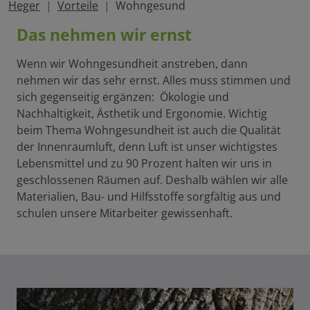
Heger
Vorteile
Wohngesund
Das nehmen wir ernst
Wenn wir Wohngesundheit anstreben, dann
nehmen wir das sehr ernst. Alles muss stimmen und
sich gegenseitig ergänzen: Ökologie und
Nachhaltigkeit, Ästhetik und Ergonomie. Wichtig
beim Thema Wohngesundheit ist auch die Qualität
der Innenraumluft, denn Luft ist unser wichtigstes
Lebensmittel und zu 90 Prozent halten wir uns in
geschlossenen Räumen auf. Deshalb wählen wir alle
Materialien, Bau- und Hilfsstoffe sorgfältig aus und
schulen unsere Mitarbeiter gewissenhaft.