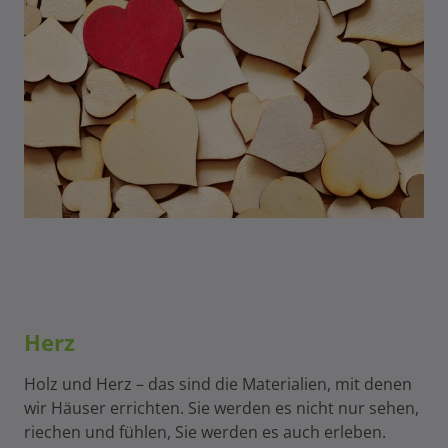
Herz
Holz und Herz – das sind die Materialien, mit denen
wir Häuser errichten. Sie werden es nicht nur sehen,
riechen und fühlen, Sie werden es auch erleben.