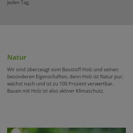
Jeden Tag.
Natur
Wir sind überzeugt vom Baustoff Holz und seinen
besonderen Eigenschaften, denn Holz ist Natur pur,
wächst nach und ist zu 100 Prozent verwertbar.
Bauen mit Holz ist also aktiver Klimaschutz.