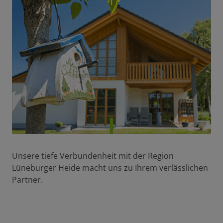
Unsere tiefe Verbundenheit mit der Region
Lüneburger Heide macht uns zu Ihrem verlässlichen
Partner.