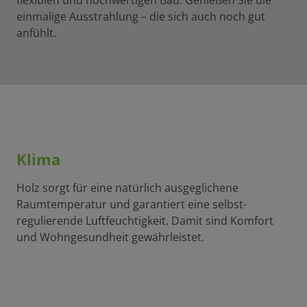
einmalige Ausstrahlung – die sich auch noch gut
anfühlt.
Klima
Holz sorgt für eine natürlich ausgeglichene
Raumtemperatur und garantiert eine selbst-
regulierende Luftfeuchtigkeit. Damit sind Komfort
und Wohngesundheit gewährleistet.