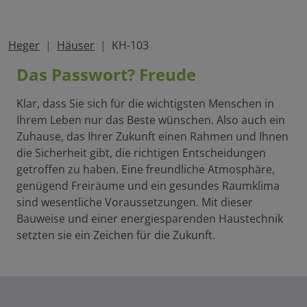
Heger
Häuser
KH-103
Das Passwort? Freude
Klar, dass Sie sich für die wichtigsten Menschen in
Ihrem Leben nur das Beste wünschen. Also auch ein
Zuhause, das Ihrer Zukunft einen Rahmen und Ihnen
die Sicherheit gibt, die richtigen Entscheidungen
getroffen zu haben. Eine freundliche Atmosphäre,
genügend Freiräume und ein gesundes Raumklima
sind wesentliche Voraussetzungen. Mit dieser
Bauweise und einer energiesparenden Haustechnik
setzten sie ein Zeichen für die Zukunft.