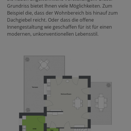
Grundriss bietet Ihnen viele Möglichkeiten. Zum
Beispiel die, dass der Wohnbereich bis hinauf zum
Dachgiebel reicht. Oder dass die offene
Innengestaltung wie geschaffen für ist für einen
modernen, unkonventionellen Lebensstil.