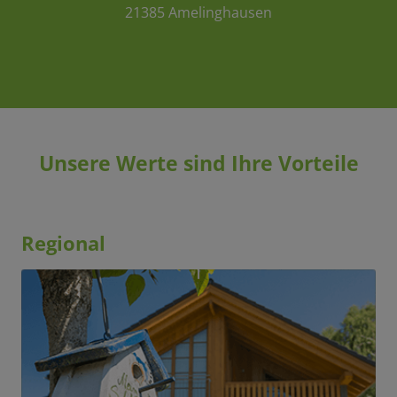
21385 Amelinghausen
Unsere Werte sind Ihre Vorteile
Regional