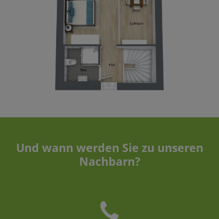
Und wann werden Sie zu unseren
Nachbarn?