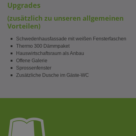
Upgrades
(zusätzlich zu unseren allgemeinen
Vorteilen)
Schwedenhausfassade mit weißen Fensterfaschen
Thermo 300 Dämmpaket
Hauswirtschaftsraum als Anbau
Offene Galerie
Sprossenfenster
Zusätzliche Dusche im Gäste-WC