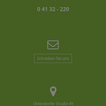
0 41 32 - 220
Schreiben Sie uns
Oldendorfer Straße 49