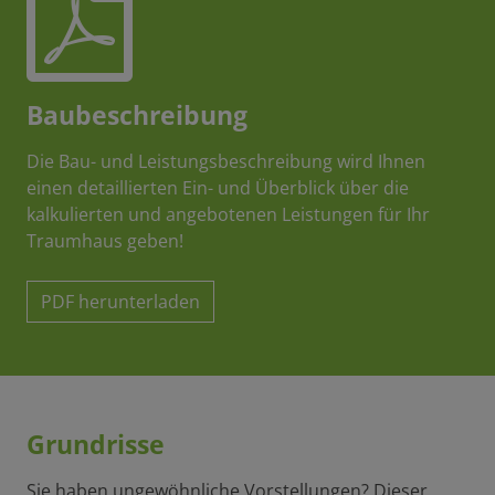
Baubeschreibung
Die Bau- und Leistungsbeschreibung wird Ihnen
einen detaillierten Ein- und Überblick über die
kalkulierten und angebotenen Leistungen für Ihr
Traumhaus geben!
PDF herunterladen
Grundrisse
Sie haben ungewöhnliche Vorstellungen? Dieser