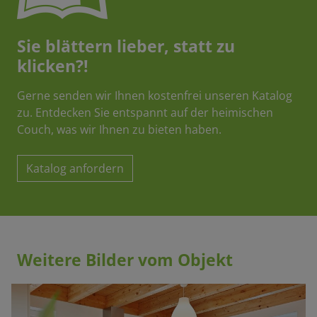
Sie blättern lieber, statt zu
klicken?!
Gerne senden wir Ihnen kostenfrei unseren Katalog
zu. Entdecken Sie entspannt auf der heimischen
Couch, was wir Ihnen zu bieten haben.
Katalog anfordern
Weitere Bilder vom Objekt