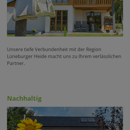
Unsere tiefe Verbundenheit mit der Region
Lüneburger Heide macht uns zu Ihrem verlässlichen
Partner.
Nachhaltig