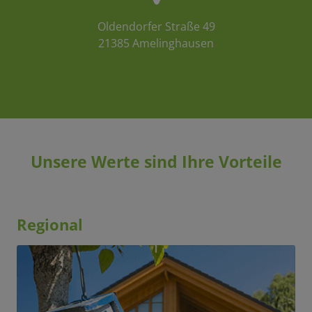
Oldendorfer Straße 49
21385 Amelinghausen
Unsere Werte sind Ihre Vorteile
Regional