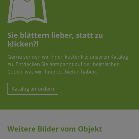
Sie blättern lieber, statt zu
klicken?!
Gerne senden wir Ihnen kostenfrei unseren Katalog
zu. Entdecken Sie entspannt auf der heimischen
Couch, was wir Ihnen zu bieten haben.
Katalog anfordern
Weitere Bilder vom Objekt