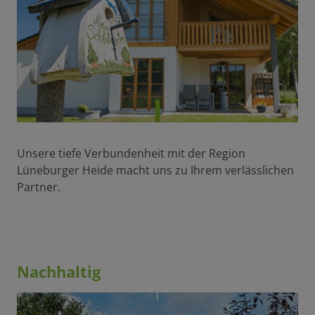
Unsere tiefe Verbundenheit mit der Region
Lüneburger Heide macht uns zu Ihrem verlässlichen
Partner.
Nachhaltig