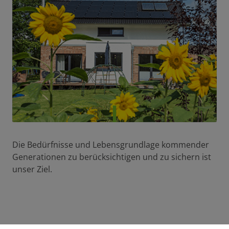
Die Bedürfnisse und Lebensgrundlage kommender
Generationen zu berücksichtigen und zu sichern ist
unser Ziel.