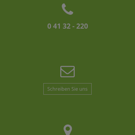
0 41 32 - 220
Schreiben Sie uns