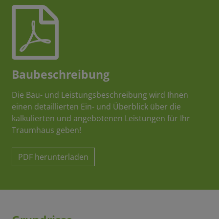
Baubeschreibung
Die Bau- und Leistungsbeschreibung wird Ihnen
einen detaillierten Ein- und Überblick über die
kalkulierten und angebotenen Leistungen für Ihr
Traumhaus geben!
PDF herunterladen