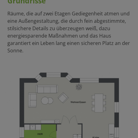
Grundrisse
Räume, die auf zwei Etagen Gediegenheit atmen und
eine Außengestaltung, die durch fein abgestimmte,
stilsichere Details zu überzeugen weiß, dazu
energiesparende Maßnahmen und das Haus
garantiert ein Leben lang einen sicheren Platz an der
Sonne.