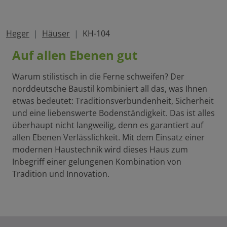
Heger
Häuser
KH-104
Auf allen Ebenen gut
Warum stilistisch in die Ferne schweifen? Der
norddeutsche Baustil kombiniert all das, was Ihnen
etwas bedeutet: Traditionsverbundenheit, Sicherheit
und eine liebenswerte Bodenständigkeit. Das ist alles
überhaupt nicht langweilig, denn es garantiert auf
allen Ebenen Verlässlichkeit. Mit dem Einsatz einer
modernen Haustechnik wird dieses Haus zum
Inbegriff einer gelungenen Kombination von
Tradition und Innovation.