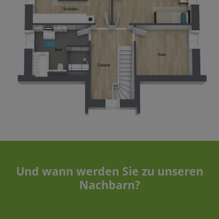
Und wann werden Sie zu unseren
Nachbarn?