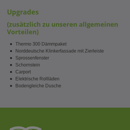
Upgrades
(zusätzlich zu unseren allgemeinen
Vorteilen)
Thermo 300 Dämmpaket
Norddeutsche Klinkerfassade mit Zierleiste
Sprossenfenster
Schornstein
Carport
Elektrische Rollläden
Bodengleiche Dusche