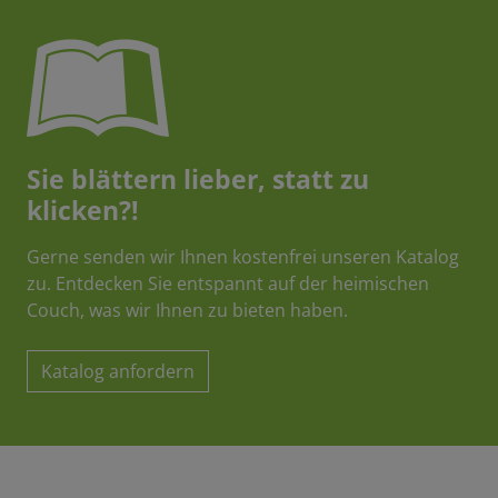
Sie blättern lieber, statt zu
klicken?!
Gerne senden wir Ihnen kostenfrei unseren Katalog
zu. Entdecken Sie entspannt auf der heimischen
Couch, was wir Ihnen zu bieten haben.
Katalog anfordern