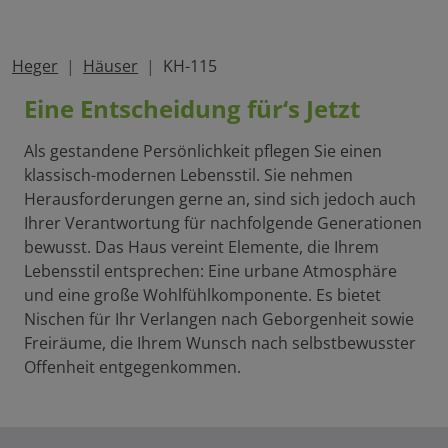
Heger
Häuser
KH-115
Eine Entscheidung für‘s Jetzt
Als gestandene Persönlichkeit pflegen Sie einen
klassisch-modernen Lebensstil. Sie nehmen
Herausforderungen gerne an, sind sich jedoch auch
Ihrer Verantwortung für nachfolgende Generationen
bewusst. Das Haus vereint Elemente, die Ihrem
Lebensstil entsprechen: Eine urbane Atmosphäre
und eine große Wohlfühlkomponente. Es bietet
Nischen für Ihr Verlangen nach Geborgenheit sowie
Freiräume, die Ihrem Wunsch nach selbstbewusster
Offenheit entgegenkommen.