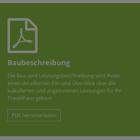
Baubeschreibung
Die Bau- und Leistungsbeschreibung wird Ihnen
einen detaillierten Ein- und Überblick über die
kalkulierten und angebotenen Leistungen für Ihr
Traumhaus geben!
PDF herunterladen