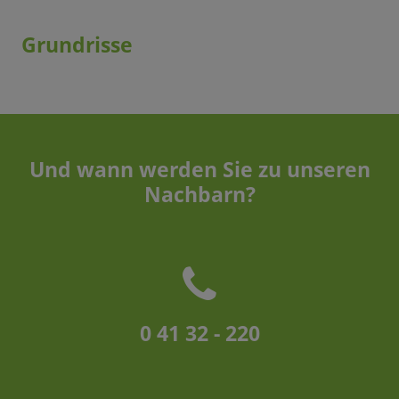
Grundrisse
Und wann werden Sie zu unseren
Nachbarn?
0 41 32 - 220