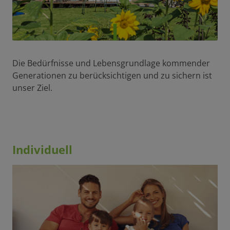
Die Bedürfnisse und Lebensgrundlage kommender
Generationen zu berücksichtigen und zu sichern ist
unser Ziel.
Individuell