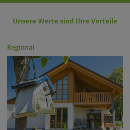
Unsere Werte sind Ihre Vorteile
Regional