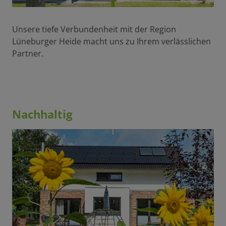
Unsere tiefe Verbundenheit mit der Region
Lüneburger Heide macht uns zu Ihrem verlässlichen
Partner.
Nachhaltig