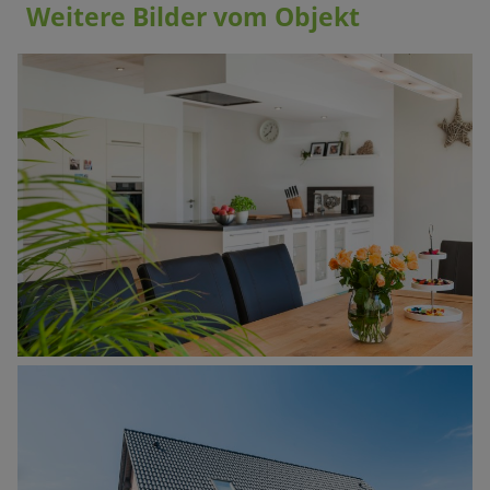
Weitere Bilder vom Objekt