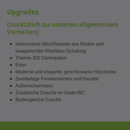
Upgrades
(zusätzlich zu unseren allgemeinen
Vorteilen)
Interessante Mischfassade aus Klinker und
waagerechter Rhombus-Schalung
Thermo 300 Dämmpaket
Erker
Moderne und elegante, geschlossene Holzdecke
Zweifarbige Fensterrahmen und Haustür
Außenschornstein
Zusätzliche Dusche im Gäste-WC
Bodengleiche Dusche