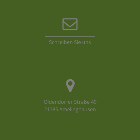
Schreiben Sie uns
Oldendorfer Straße 49
21385 Amelinghausen