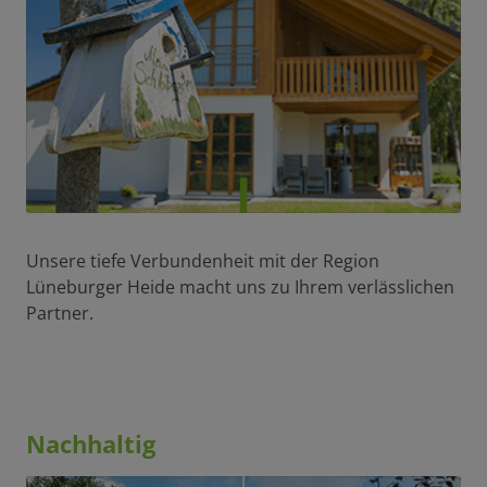
Unsere tiefe Verbundenheit mit der Region
Lüneburger Heide macht uns zu Ihrem verlässlichen
Partner.
Nachhaltig