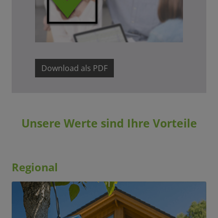
Download als PDF
Unsere Werte sind Ihre Vorteile
Regional