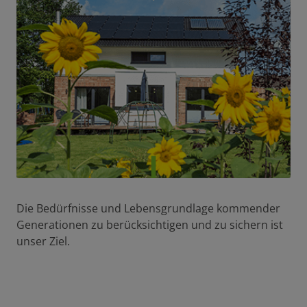
Die Bedürfnisse und Lebensgrundlage kommender
Generationen zu berücksichtigen und zu sichern ist
unser Ziel.