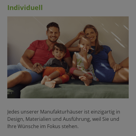
Individuell
Jedes unserer Manufakturhäuser ist einzigartig in
Design, Materialien und Ausführung, weil Sie und
Ihre Wünsche im Fokus stehen.