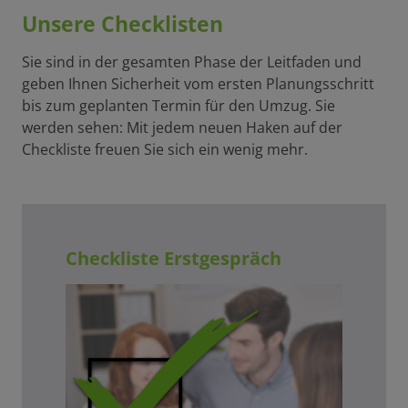
Unsere Checklisten
Sie sind in der gesamten Phase der Leitfaden und
geben Ihnen Sicherheit vom ersten Planungsschritt
bis zum geplanten Termin für den Umzug. Sie
werden sehen: Mit jedem neuen Haken auf der
Checkliste freuen Sie sich ein wenig mehr.
Checkliste Erstgespräch