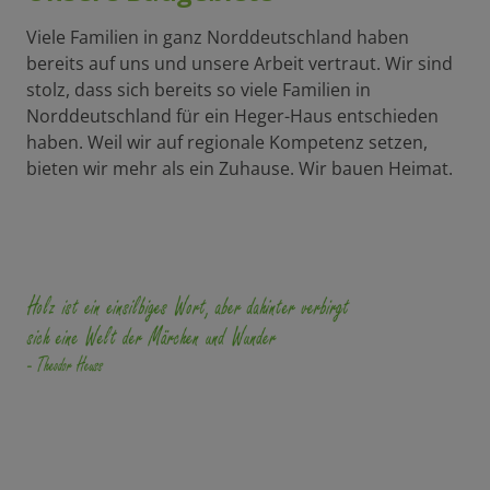
Viele Familien in ganz Norddeutschland haben
bereits auf uns und unsere Arbeit vertraut. Wir sind
stolz, dass sich bereits so viele Familien in
Norddeutschland für ein Heger-Haus entschieden
haben. Weil wir auf regionale Kompetenz setzen,
bieten wir mehr als ein Zuhause. Wir bauen Heimat.