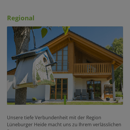
Regional
Unsere tiefe Verbundenheit mit der Region
Lüneburger Heide macht uns zu Ihrem verlässlichen