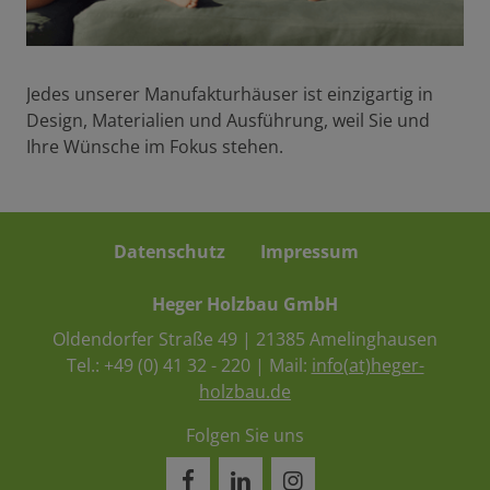
Jedes unserer Manufakturhäuser ist einzigartig in
Design, Materialien und Ausführung, weil Sie und
Ihre Wünsche im Fokus stehen.
Datenschutz
Impressum
Heger Holzbau GmbH
Oldendorfer Straße 49 | 21385 Amelinghausen
Tel.:
+49 (0) 41 32 - 220
| Mail:
info(at)heger-
holzbau.de
Folgen Sie uns