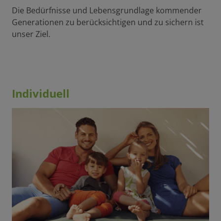
Die Bedürfnisse und Lebensgrundlage kommender
Generationen zu berücksichtigen und zu sichern ist
unser Ziel.
Individuell