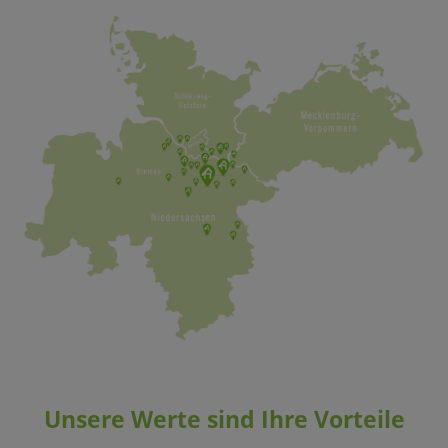
Unsere Werte sind Ihre Vorteile