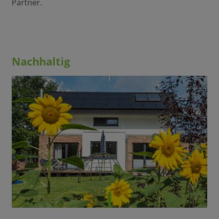
Partner.
Nachhaltig