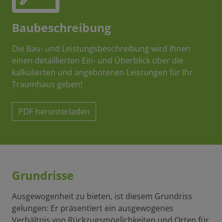
Baubeschreibung
Die Bau- und Leistungsbeschreibung wird Ihnen
einen detaillierten Ein- und Überblick über die
kalkulierten und angebotenen Leistungen für Ihr
Traumhaus geben!
PDF herunterladen
Grundrisse
Ausgewogenheit zu bieten, ist diesem Grundriss
gelungen: Er präsentiert ein ausgewogenes
Verhältnis von Rückzugsmöglichkeiten und Orten für