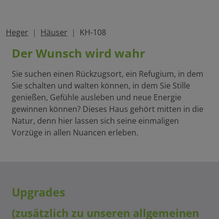
Heger
Häuser
KH-108
Der Wunsch wird wahr
Sie suchen einen Rückzugsort, ein Refugium, in dem
Sie schalten und walten können, in dem Sie Stille
genießen, Gefühle ausleben und neue Energie
gewinnen können? Dieses Haus gehört mitten in die
Natur, denn hier lassen sich seine einmaligen
Vorzüge in allen Nuancen erleben.
Upgrades
(zusätzlich zu unseren allgemeinen