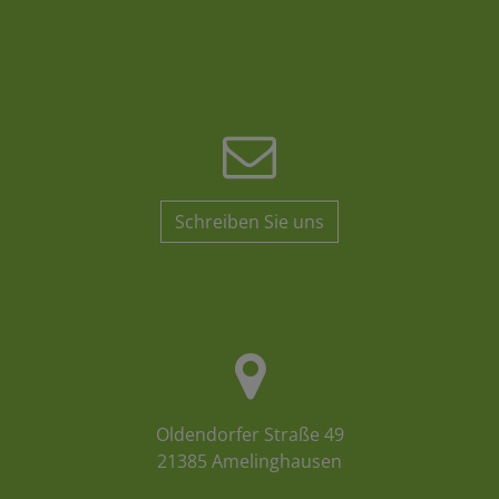
Schreiben Sie uns
Oldendorfer Straße 49
21385 Amelinghausen