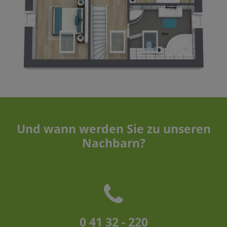
Und wann werden Sie zu unseren
Nachbarn?
0 41 32 - 220