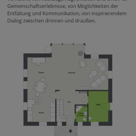
Gemeinschaftserlebnisse, von Möglichkeiten der
Entfaltung und Kommunikation, von inspirierendem
Dialog zwischen drinnen und draußen.