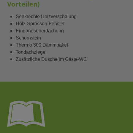
Vorteilen)
Senkrechte Holzverschalung
Holz-Sprossen-Fenster
Eingangsüberdachung
Schornstein
Thermo 300 Dämmpaket
Tondachziegel
Zusätzliche Dusche im Gäste-WC