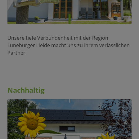
Unsere tiefe Verbundenheit mit der Region
Lüneburger Heide macht uns zu Ihrem verlässlichen
Partner.
Nachhaltig