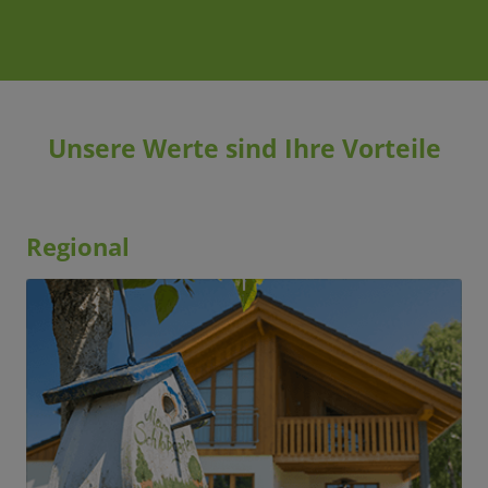
Unsere Werte sind Ihre Vorteile
Regional