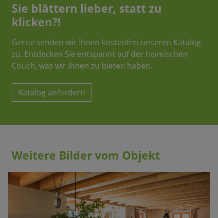
Sie blättern lieber, statt zu
klicken?!
Gerne senden wir Ihnen kostenfrei unseren Katalog
zu. Entdecken Sie entspannt auf der heimischen
Couch, was wir Ihnen zu bieten haben.
Katalog anfordern
Weitere Bilder vom Objekt