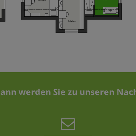
ann werden Sie zu unseren Nac