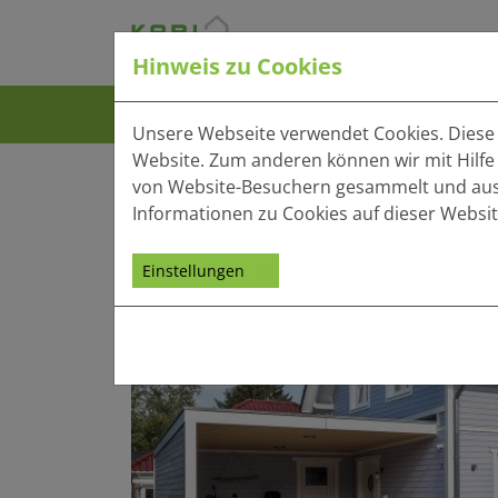
Hinweis zu Cookies
Häuser
Bauweise
Vo
Unsere Webseite verwendet Cookies. Diese h
Website. Zum anderen können wir mit Hilfe
von Website-Besuchern gesammelt und ausge
Informationen zu Cookies auf dieser Websit
Einstellungen