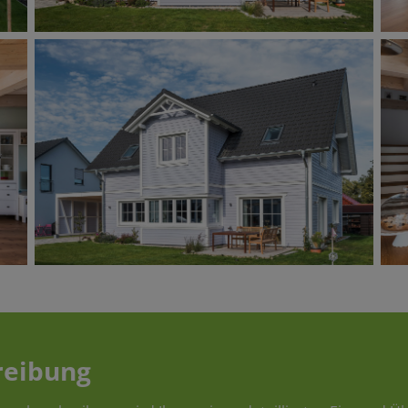
reibung