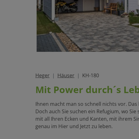
Heger
Häuser
KH-180
Mit Power durch´s Le
Ihnen macht man so schnell nichts vor. Das 
Doch auch Sie suchen ein Refugium, wo Sie si
mit all Ihren Ecken und Kanten, mit ihrem Si
genau im Hier und Jetzt zu leben.