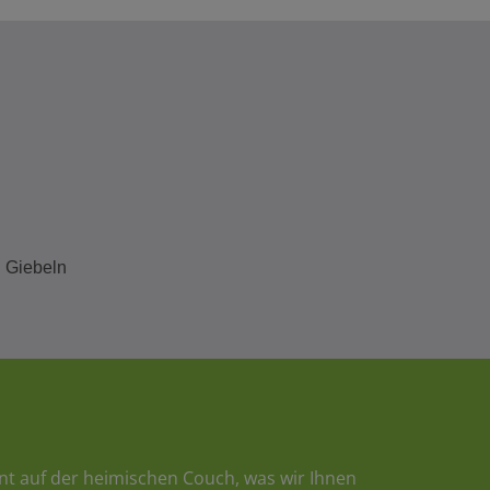
 Giebeln
nt auf der heimischen Couch, was wir Ihnen