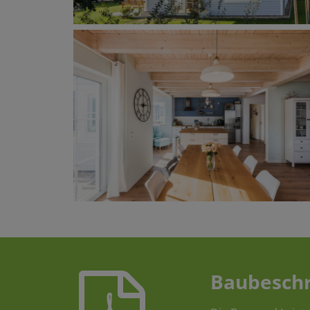
Baubesch