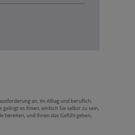
usforderung an. Im Alltag und beruflich.
elingt es Ihnen, einfach Sie selbst zu sein,
ude bereiten, und Ihnen das Gefühl geben,