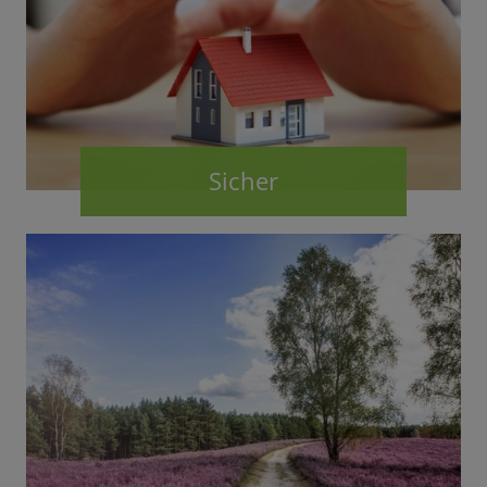
Sicher