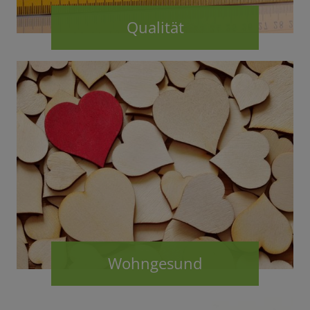
Qualität
Wohngesund