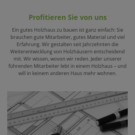
Profitieren Sie von uns
Ein gutes Holzhaus zu bauen ist ganz einfach: Sie
brauchen gute Mitarbeiter, gutes Material und viel
Erfahrung. Wir gestalten seit Jahrzehnten die
Weiterentwicklung von Holzhäusern entscheidend
mit. Wir wissen, wovon wir reden. Jeder unserer
führenden Mitarbeiter lebt in einem Holzhaus – und
will in keinem anderen Haus mehr wohnen.