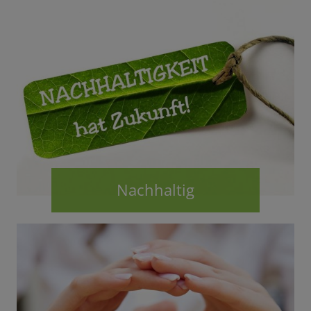
Nachhaltig