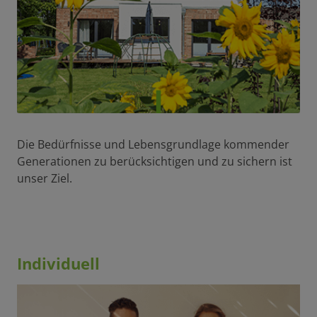
Die Bedürfnisse und Lebensgrundlage kommender
Generationen zu berücksichtigen und zu sichern ist
unser Ziel.
Individuell