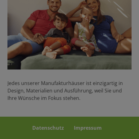
Jedes unserer Manufakturhäuser ist einzigartig in
Design, Materialien und Ausführung, weil Sie und
Ihre Wünsche im Fokus stehen.
Datenschutz
Impressum