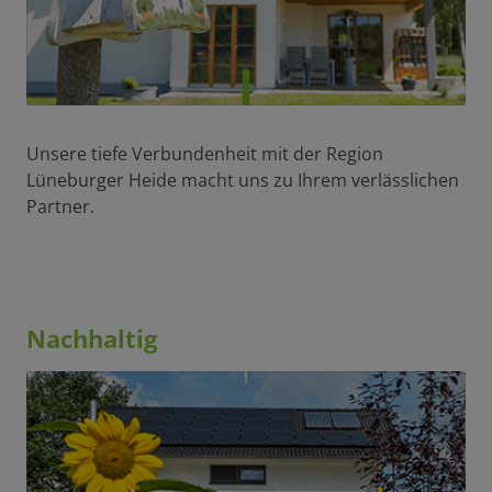
Unsere tiefe Verbundenheit mit der Region
Lüneburger Heide macht uns zu Ihrem verlässlichen
Partner.
Nachhaltig