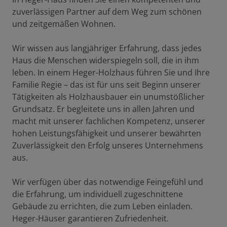
zuverlässigen Partner auf dem Weg zum schönen
und zeitgemäßen Wohnen.
Wir wissen aus langjähriger Erfahrung, dass jedes
Haus die Menschen widerspiegeln soll, die in ihm
leben. In einem Heger-Holzhaus führen Sie und Ihre
Familie Regie – das ist für uns seit Beginn unserer
Tätigkeiten als Holzhausbauer ein unumstößlicher
Grundsatz. Er begleitete uns in allen Jahren und
macht mit unserer fachlichen Kompetenz, unserer
hohen Leistungsfähigkeit und unserer bewährten
Zuverlässigkeit den Erfolg unseres Unternehmens
aus.
Wir verfügen über das notwendige Feingefühl und
die Erfahrung, um individuell zugeschnittene
Gebäude zu errichten, die zum Leben einladen.
Heger-Häuser garantieren Zufriedenheit.