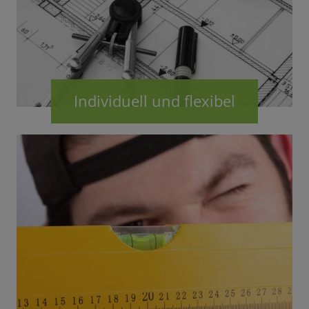
Individuell und flexibel