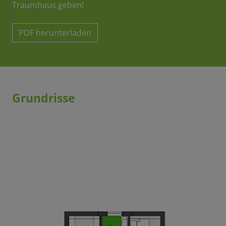
Traumhaus geben!
PDF herunterladen
Grundrisse