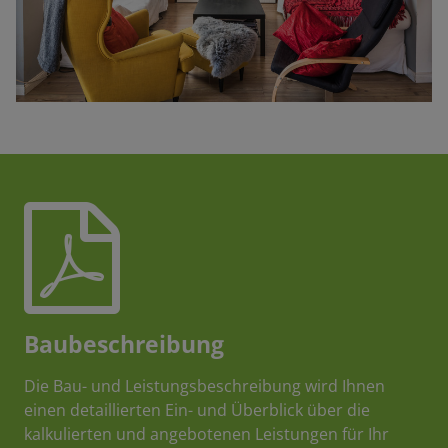
Baubeschreibung
Die Bau- und Leistungsbeschreibung wird Ihnen
einen detaillierten Ein- und Überblick über die
kalkulierten und angebotenen Leistungen für Ihr