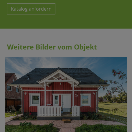
Katalog anfordern
Weitere Bilder vom Objekt