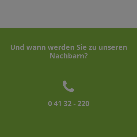
Und wann werden Sie zu unseren
Nachbarn?
0 41 32 - 220