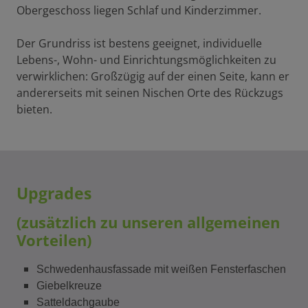
Obergeschoss liegen Schlaf und Kinderzimmer.
Der Grundriss ist bestens geeignet, individuelle
Lebens-, Wohn- und Einrichtungsmöglichkeiten zu
verwirklichen: Großzügig auf der einen Seite, kann er
andererseits mit seinen Nischen Orte des Rückzugs
bieten.
Upgrades
(zusätzlich zu unseren allgemeinen
Vorteilen)
Schwedenhausfassade mit weißen Fensterfaschen
Giebelkreuze
Satteldachgaube