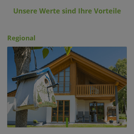
Unsere Werte sind Ihre Vorteile
Regional