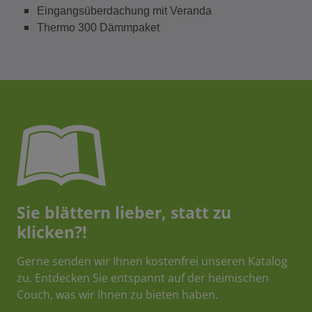
Eingangsüberdachung mit Veranda
Thermo 300 Dämmpaket
Sie blättern lieber, statt zu
klicken?!
Gerne senden wir Ihnen kostenfrei unseren Katalog
zu. Entdecken Sie entspannt auf der heimischen
Couch, was wir Ihnen zu bieten haben.