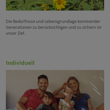
Die Bedürfnisse und Lebensgrundlage kommender
Generationen zu berücksichtigen und zu sichern ist
unser Ziel.
Individuell