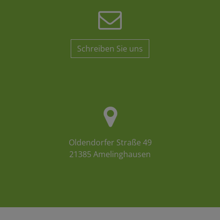
Schreiben Sie uns
Oldendorfer Straße 49
21385 Amelinghausen