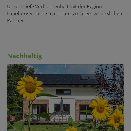
Unsere tiefe Verbundenheit mit der Region
Lüneburger Heide macht uns zu Ihrem verlässlichen
Partner.
Nachhaltig