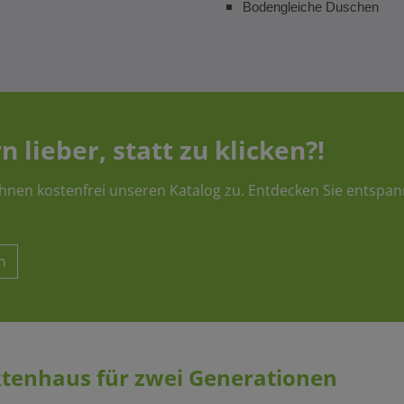
Bodengleiche Duschen
n lieber, statt zu klicken?!
hnen kostenfrei unseren Katalog zu. Entdecken Sie entspan
n
ktenhaus für zwei Generationen