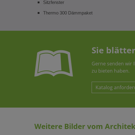
Sitzfenster
Thermo 300 Dämmpaket
Sie blätter
Gerne senden wir I
zu bieten haben.
Katalog anforder
Weitere Bilder vom Archite