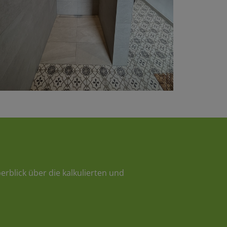
erblick über die kalkulierten und