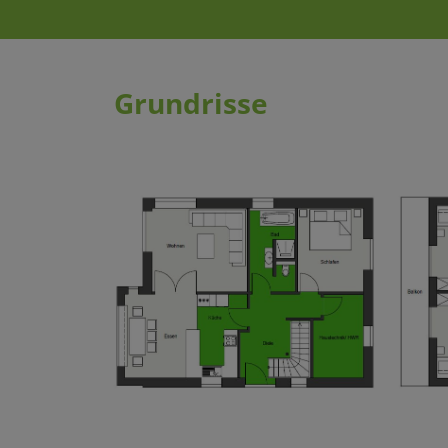
Grundrisse