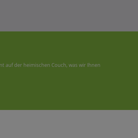
nt auf der heimischen Couch, was wir Ihnen