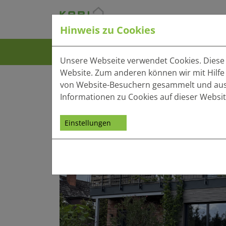
Hinweis zu Cookies
Häuser
Bauweise
Vo
Unsere Webseite verwendet Cookies. Diese h
Website. Zum anderen können wir mit Hilfe
von Website-Besuchern gesammelt und ausge
Informationen zu Cookies auf dieser Websit
Einstellungen