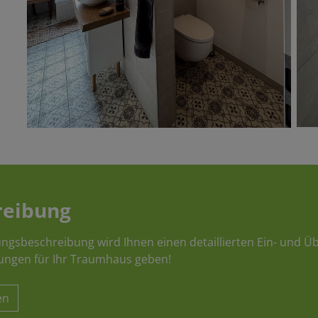
reibung
ungsbeschreibung wird Ihnen einen detaillierten Ein- und Üb
ungen für Ihr Traumhaus geben!
en