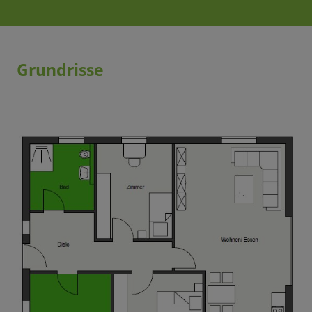
Grundrisse