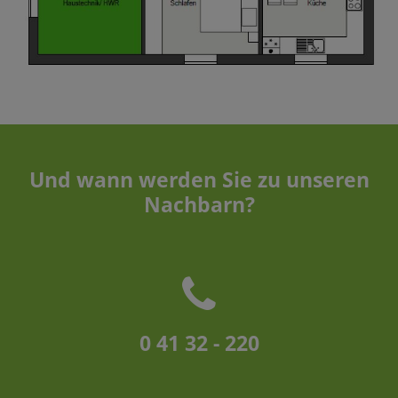
Und wann werden Sie zu unseren
Nachbarn?
0 41 32 - 220