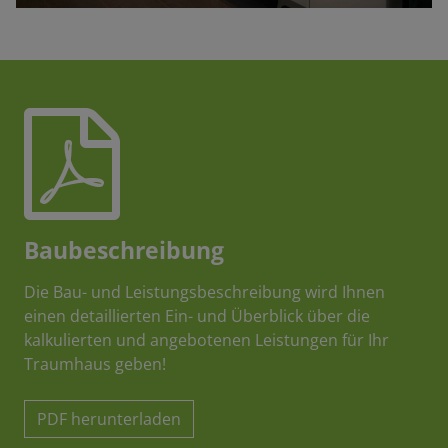
Baubeschreibung
Die Bau- und Leistungsbeschreibung wird Ihnen
einen detaillierten Ein- und Überblick über die
kalkulierten und angebotenen Leistungen für Ihr
Traumhaus geben!
PDF herunterladen