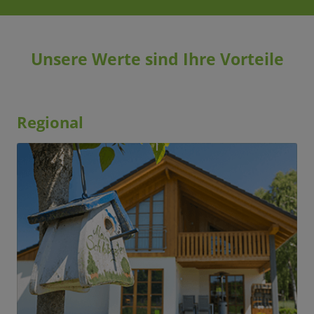
Unsere Werte sind Ihre Vorteile
Regional