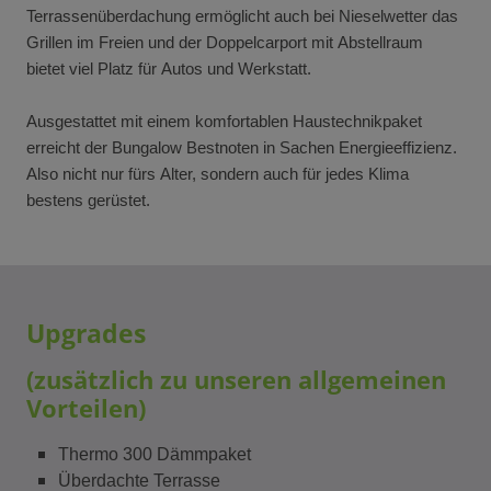
Terrassenüberdachung ermöglicht auch bei Nieselwetter das
Grillen im Freien und der Doppelcarport mit Abstellraum
bietet viel Platz für Autos und Werkstatt.
Ausgestattet mit einem komfortablen Haustechnikpaket
erreicht der Bungalow Bestnoten in Sachen Energieeffizienz.
Also nicht nur fürs Alter, sondern auch für jedes Klima
bestens gerüstet.
Upgrades
(zusätzlich zu unseren allgemeinen
Vorteilen)
Thermo 300 Dämmpaket
Überdachte Terrasse