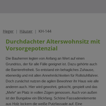
Heger
Häuser
KH-144
Durchdachter Alterswohnsitz mit
Vorsorgepotenzial
Die Bauherren legten von Anfang an Wert auf einen
Grundriss, der für alle Fälle geeignet ist. Dazu gehörte auch
die Barrierefreiheit. So entstand ein behagliches Zuhause,
ebenerdig und mit allen Annehmlichkeiten für Rollstuhlfahrer.
Doch zunächst nutzen die agilen Bewohner ihr Haus wie alle
anderen auch. Hier wird gewohnt, gekocht, gespielt und das
„Mehr“ an Platz in vollen Zügen genossen. Auch von außen
ist der Bungalow ein Blickfang. Schöne Fassadenelemente
aus Holz lockern die weiße Putzfassade auf. Eine