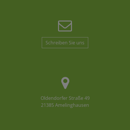
Schreiben Sie uns
Oldendorfer Straße 49
21385 Amelinghausen