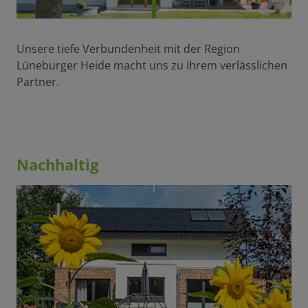
Unsere tiefe Verbundenheit mit der Region
Lüneburger Heide macht uns zu Ihrem verlässlichen
Partner.
Nachhaltig