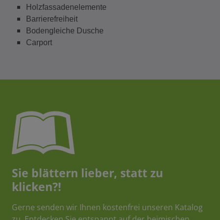
Holzfassadenelemente
Barrierefreiheit
Bodengleiche Dusche
Carport
Sie blättern lieber, statt zu
klicken?!
Gerne senden wir Ihnen kostenfrei unseren Katalog
zu. Entdecken Sie entspannt auf der heimischen