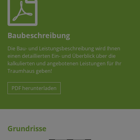
Baubeschreibung
Die Bau- und Leistungsbeschreibung wird Ihnen
einen detaillierten Ein- und Überblick über die
kalkulierten und angebotenen Leistungen für Ihr
Traumhaus geben!
PDF herunterladen
Grundrisse