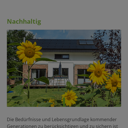
Nachhaltig
Die Bedürfnisse und Lebensgrundlage kommender
Generationen zu berücksichtigen und zu sichern ist