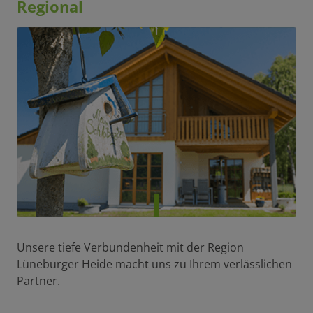
Regional
Unsere tiefe Verbundenheit mit der Region
Lüneburger Heide macht uns zu Ihrem verlässlichen
Partner.