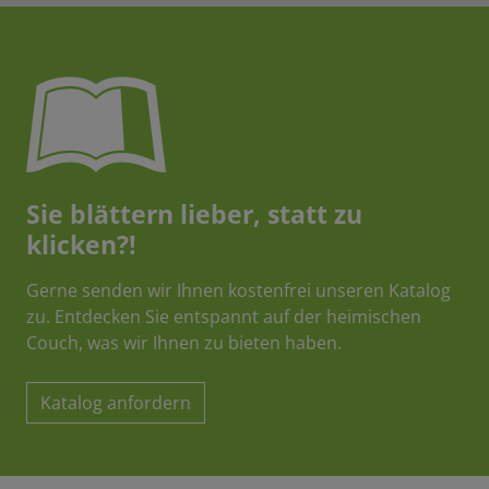
Sie blättern lieber, statt zu
klicken?!
Gerne senden wir Ihnen kostenfrei unseren Katalog
zu. Entdecken Sie entspannt auf der heimischen
Couch, was wir Ihnen zu bieten haben.
Katalog anfordern