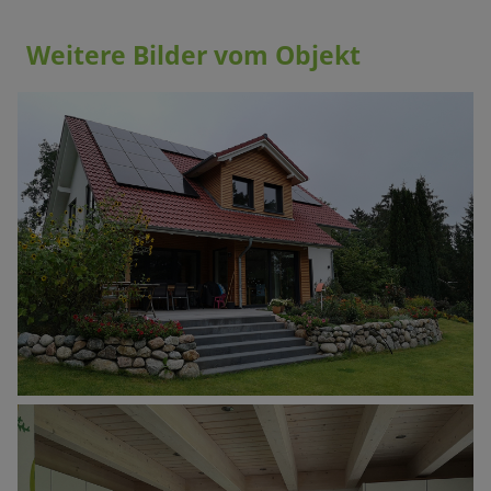
Weitere Bilder vom Objekt