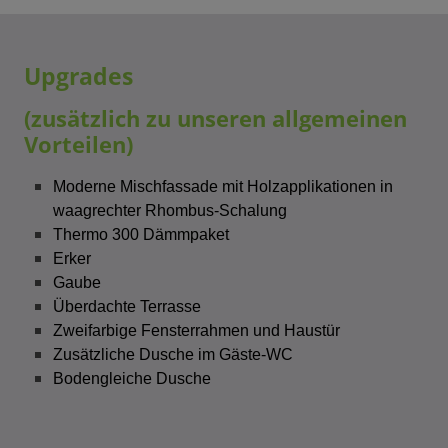
Upgrades
(zusätzlich zu unseren allgemeinen
Vorteilen)
Moderne Mischfassade mit Holzapplikationen in
waagrechter Rhombus-Schalung
Thermo 300 Dämmpaket
Erker
Gaube
Überdachte Terrasse
Zweifarbige Fensterrahmen und Haustür
Zusätzliche Dusche im Gäste-WC
Bodengleiche Dusche