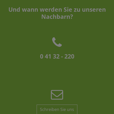
Und wann werden Sie zu unseren
Nachbarn?
0 41 32 - 220
Schreiben Sie uns