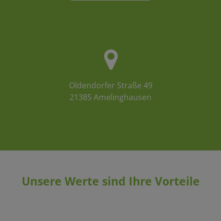
Oldendorfer Straße 49
21385 Amelinghausen
Unsere Werte sind Ihre Vorteile