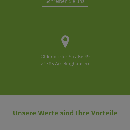
Schreiben Sie uns
Oldendorfer Straße 49
21385 Amelinghausen
Unsere Werte sind Ihre Vorteile