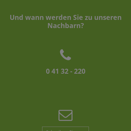
Und wann werden Sie zu unseren
Nachbarn?
0 41 32 - 220