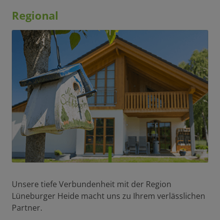
Regional
Unsere tiefe Verbundenheit mit der Region
Lüneburger Heide macht uns zu Ihrem verlässlichen
Partner.