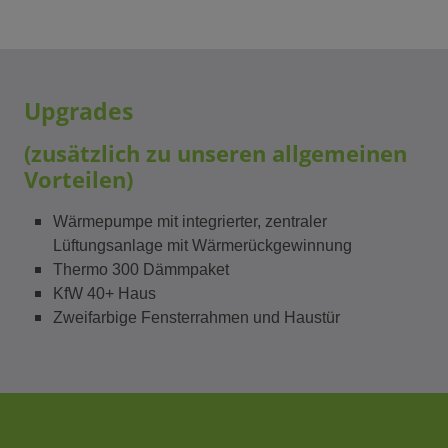
Upgrades
(zusätzlich zu unseren allgemeinen
Vorteilen)
Wärmepumpe mit integrierter, zentraler
Lüftungsanlage mit Wärmerückgewinnung
Thermo 300 Dämmpaket
KfW 40+ Haus
Zweifarbige Fensterrahmen und Haustür