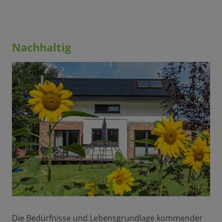
Nachhaltig
Die Bedürfnisse und Lebensgrundlage kommender