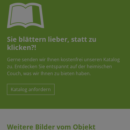
Sie blättern lieber, statt zu
klicken?!
Gerne senden wir Ihnen kostenfrei unseren Katalog
zu. Entdecken Sie entspannt auf der heimischen
Couch, was wir Ihnen zu bieten haben.
Katalog anfordern
Weitere Bilder vom Objekt