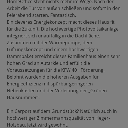
HomeOffice steht nichts mehr im Wege. Nach der
Arbeit die Tür von außen schließen und sofort in den
Feierabend starten. Fantastisch.
Ein cleveres Energiekonzept macht dieses Haus fit
für die Zukunft. Die hochwertige Photovoltaikanlage
integriert sich unauffällig in die Dachfläche.
Zusammen mit der Wärmepumpe, dem
Lüftungskonzept und einem hochwertigen
Dämmpaket erreicht dieses Familienhaus einen sehr
hohen Grad an Autarkie und erfüllt die
Voraussetzungen für die KFW 40+ Förderung.
Belohnt wurden die höheren Ausgaben für
Energieeffizienz mit spürbar geringeren
Nebenkosten und der Verleihung der „Grünen
Hausnummer“.
Ein Carport auf dem Grundstück? Natürlich auch in
hochwertiger Zimmermannsqualität von Heger-
Holzbau. Jetzt wird gewohnt.