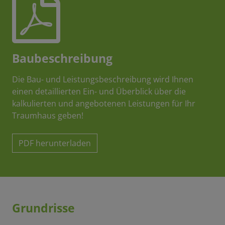
Baubeschreibung
Die Bau- und Leistungsbeschreibung wird Ihnen
einen detaillierten Ein- und Überblick über die
kalkulierten und angebotenen Leistungen für Ihr
Traumhaus geben!
PDF herunterladen
Grundrisse