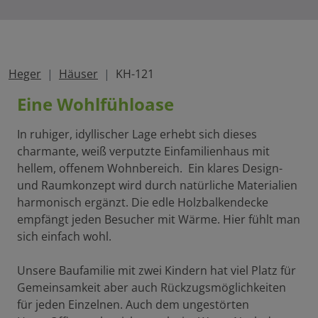
Heger
Häuser
KH-121
Eine Wohlfühloase
In ruhiger, idyllischer Lage erhebt sich dieses
charmante, weiß verputzte Einfamilienhaus mit
hellem, offenem Wohnbereich. Ein klares Design-
und Raumkonzept wird durch natürliche Materialien
harmonisch ergänzt. Die edle Holzbalkendecke
empfängt jeden Besucher mit Wärme. Hier fühlt man
sich einfach wohl.
Unsere Baufamilie mit zwei Kindern hat viel Platz für
Gemeinsamkeit aber auch Rückzugsmöglichkeiten
für jeden Einzelnen. Auch dem ungestörten