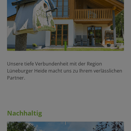
Unsere tiefe Verbundenheit mit der Region
Lüneburger Heide macht uns zu Ihrem verlässlichen
Partner.
Nachhaltig