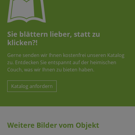
Sie blättern lieber, statt zu
klicken?!
Gerne senden wir Ihnen kostenfrei unseren Katalog
zu. Entdecken Sie entspannt auf der heimischen
Couch, was wir Ihnen zu bieten haben.
Katalog anfordern
Weitere Bilder vom Objekt