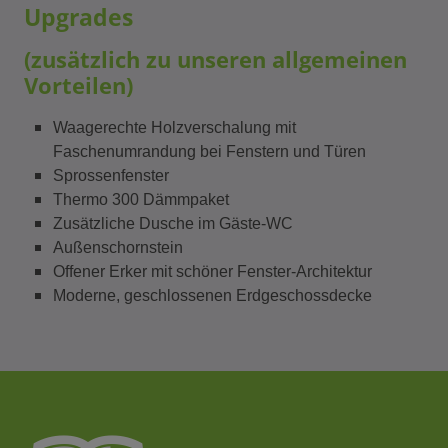
Upgrades
(zusätzlich zu unseren allgemeinen
Vorteilen)
Waagerechte Holzverschalung mit
Faschenumrandung bei Fenstern und Türen
Sprossenfenster
Thermo 300 Dämmpaket
Zusätzliche Dusche im Gäste-WC
Außenschornstein
Offener Erker mit schöner Fenster-Architektur
Moderne, geschlossenen Erdgeschossdecke