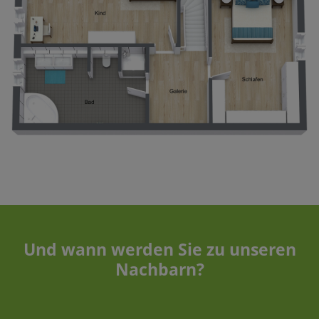
Und wann werden Sie zu unseren
Nachbarn?