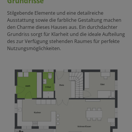
Grundrisse
Stilgebende Elemente und eine detailreiche
Ausstattung sowie die farbliche Gestaltung machen
den Charme dieses Hauses aus. Ein durchdachter
Grundriss sorgt für Klarheit und die ideale Aufteilung
des zur Verfügung stehenden Raumes für perfekte
Nutzungsmöglichkeiten.