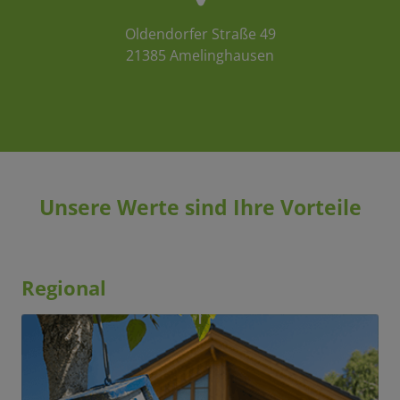
Oldendorfer Straße 49
21385 Amelinghausen
Unsere Werte sind Ihre Vorteile
Regional