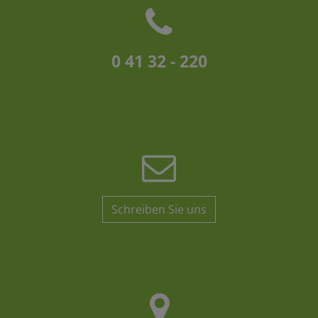
0 41 32 - 220
Schreiben Sie uns