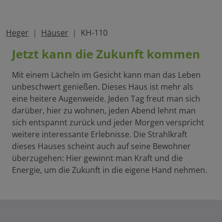
Heger
Häuser
KH-110
Jetzt kann die Zukunft kommen
Mit einem Lächeln im Gesicht kann man das Leben
unbeschwert genießen. Dieses Haus ist mehr als
eine heitere Augenweide. Jeden Tag freut man sich
darüber, hier zu wohnen, jeden Abend lehnt man
sich entspannt zurück und jeder Morgen verspricht
weitere interessante Erlebnisse. Die Strahlkraft
dieses Hauses scheint auch auf seine Bewohner
überzugehen: Hier gewinnt man Kraft und die
Energie, um die Zukunft in die eigene Hand nehmen.