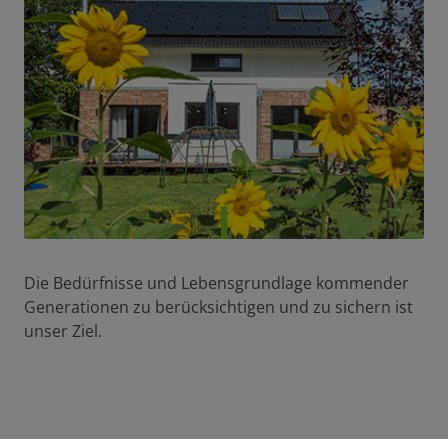
Die Bedürfnisse und Lebensgrundlage kommender
Generationen zu berücksichtigen und zu sichern ist
unser Ziel.