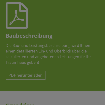
Baubeschreibung
Die Bau- und Leistungsbeschreibung wird Ihnen
einen detaillierten Ein- und Überblick über die
kalkulierten und angebotenen Leistungen für Ihr
Traumhaus geben!
PDF herunterladen