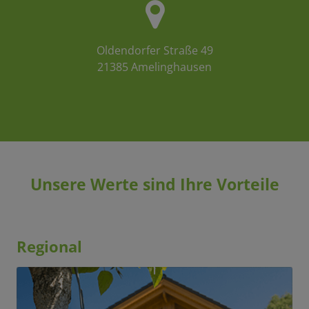
Oldendorfer Straße 49
21385 Amelinghausen
Unsere Werte sind Ihre Vorteile
Regional