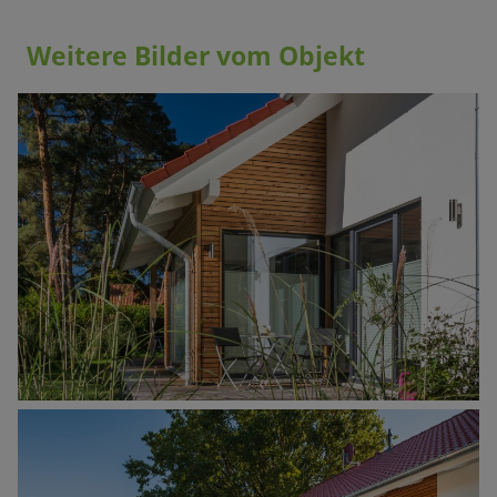
Weitere Bilder vom Objekt