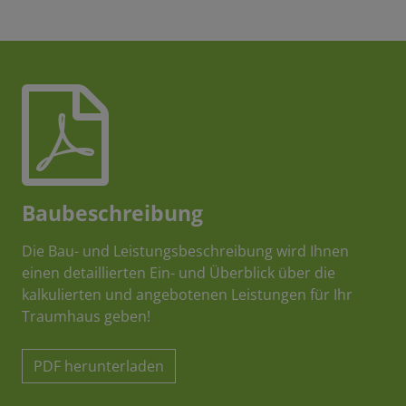
Baubeschreibung
Die Bau- und Leistungsbeschreibung wird Ihnen
einen detaillierten Ein- und Überblick über die
kalkulierten und angebotenen Leistungen für Ihr
Traumhaus geben!
PDF herunterladen