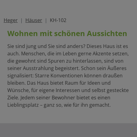
Heger
Häuser
KH-102
Wohnen mit schönen Aussichten
Sie sind jung und Sie sind anders? Dieses Haus ist es
auch. Menschen, die im Leben gerne Akzente setzen,
die gewohnt sind Spuren zu hinterlassen, sind von
seiner Ausstrahlung begeistert. Schon sein Äußeres
signalisiert: Starre Konventionen können draußen
bleiben. Das Haus bietet Raum für Ideen und
Wünsche, für eigene Interessen und selbst gesteckte
Ziele. Jedem seiner Bewohner bietet es einen
Lieblingsplatz – ganz so, wie für ihn gemacht.