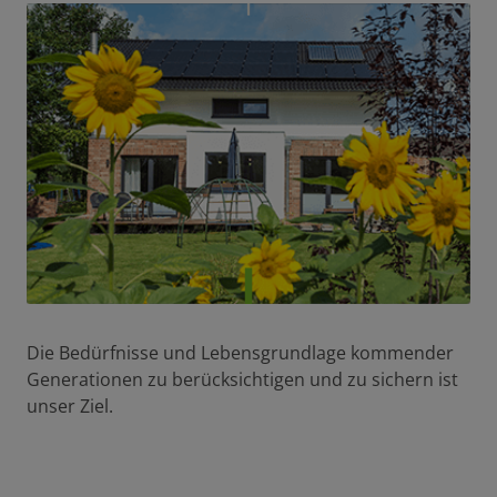
Die Bedürfnisse und Lebensgrundlage kommender
Generationen zu berücksichtigen und zu sichern ist
unser Ziel.