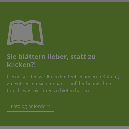
Sie blättern lieber, statt zu
klicken?!
Gerne senden wir Ihnen kostenfrei unseren Katalog
zu. Entdecken Sie entspannt auf der heimischen
Couch, was wir Ihnen zu bieten haben.
Katalog anfordern