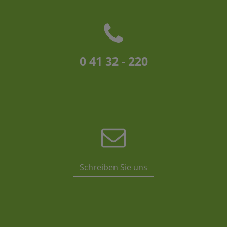
0 41 32 - 220
Schreiben Sie uns