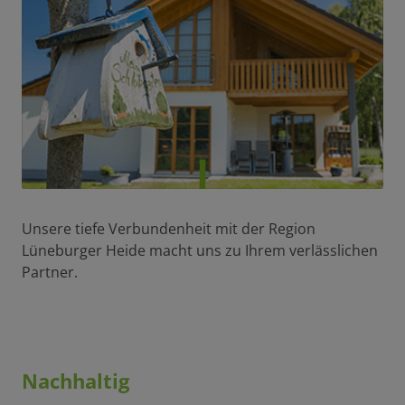
Unsere tiefe Verbundenheit mit der Region
Lüneburger Heide macht uns zu Ihrem verlässlichen
Partner.
Nachhaltig