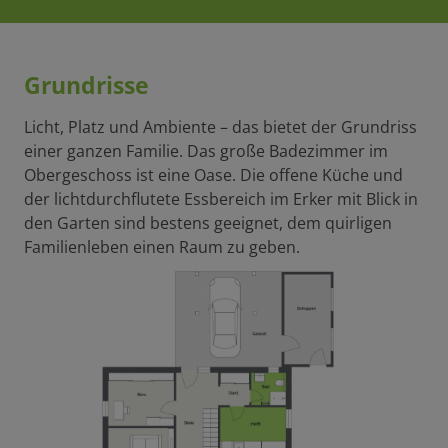
Grundrisse
Licht, Platz und Ambiente – das bietet der Grundriss
einer ganzen Familie. Das große Badezimmer im
Obergeschoss ist eine Oase. Die offene Küche und
der lichtdurchflutete Essbereich im Erker mit Blick in
den Garten sind bestens geeignet, dem quirligen
Familienleben einen Raum zu geben.