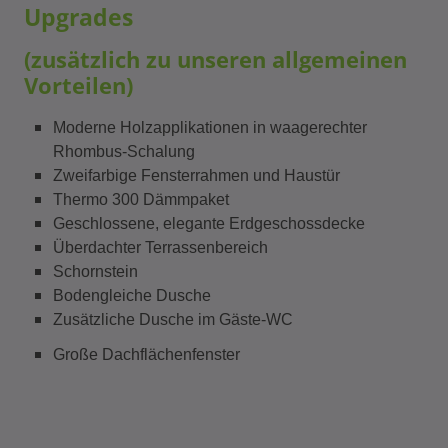
Upgrades
(zusätzlich zu unseren allgemeinen
Vorteilen)
Moderne Holzapplikationen in waagerechter
Rhombus-Schalung
Zweifarbige Fensterrahmen und Haustür
Thermo 300 Dämmpaket
Geschlossene, elegante Erdgeschossdecke
Überdachter Terrassenbereich
Schornstein
Bodengleiche Dusche
Zusätzliche Dusche im Gäste-WC
Große Dachflächenfenster